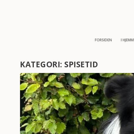
FORSIDEN
I HJEM
KATEGORI:
SPISETID