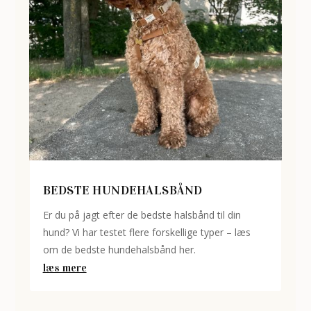
BEDSTE HUNDEHALSBÅND
Er du på jagt efter de bedste halsbånd til din
hund? Vi har testet flere forskellige typer – læs
om de bedste hundehalsbånd her.
læs mere