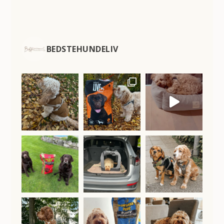
BEDSTEHUNDELIV