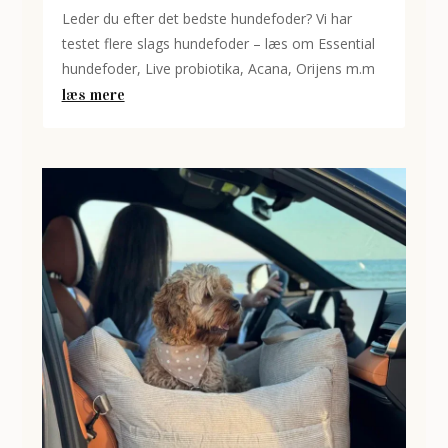
Leder du efter det bedste hundefoder? Vi har
testet flere slags hundefoder – læs om Essential
hundefoder, Live probiotika, Acana, Orijens m.m
læs mere