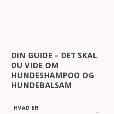
DIN GUIDE – DET SKAL
DU VIDE OM
HUNDESHAMPOO OG
HUNDEBALSAM
HVAD ER
K