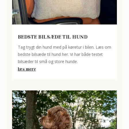
BEDSTE BILSÆDE TIL HUND
Tag trygt din hund med på køretur i bilen. Læs om
bedste bilsæde til hund her. Vi har både testet
bilsæder til små og store hunde.
læs mere