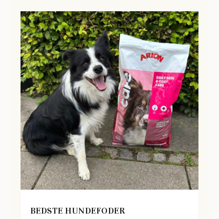
BEDSTE HUNDEFODER