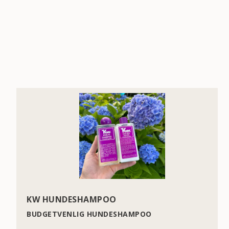
KW HUNDESHAMPOO
BUDGETVENLIG HUNDESHAMPOO