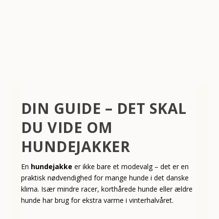
DIN GUIDE – DET SKAL
DU VIDE OM
HUNDEJAKKER
En
hundejakke
er ikke bare et modevalg – det er en
praktisk nødvendighed for mange hunde i det danske
klima. Især mindre racer, korthårede hunde eller ældre
hunde har brug for ekstra varme i vinterhalvåret.