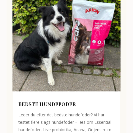
BEDSTE HUNDEFODER
Leder du efter det bedste hundefoder? Vi har
testet flere slags hundefoder – læs om Essential
hundefoder, Live probiotika, Acana, Orijens m.m