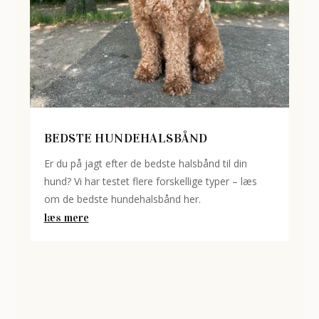
BEDSTE HUNDEHALSBÅND
Er du på jagt efter de bedste halsbånd til din
hund? Vi har testet flere forskellige typer – læs
om de bedste hundehalsbånd her.
læs mere