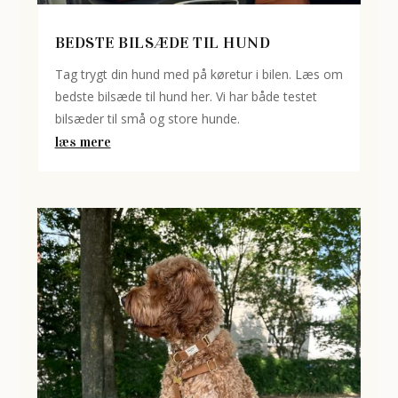
BEDSTE BILSÆDE TIL HUND
Tag trygt din hund med på køretur i bilen. Læs om
bedste bilsæde til hund her. Vi har både testet
bilsæder til små og store hunde.
læs mere