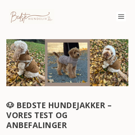
🐶
BEDSTE HUNDEJAKKER –
VORES TEST OG
ANBEFALINGER