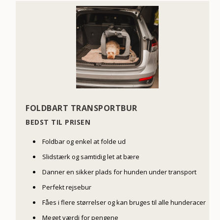
FOLDBART TRANSPORTBUR
BEDST TIL PRISEN
Foldbar og enkel at folde ud
Slidstærk og samtidig let at bære
Danner en sikker plads for hunden under transport
Perfekt rejsebur
Fåes i flere størrelser og kan bruges til alle hunderacer
Meget værdi for pengene