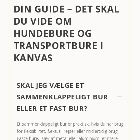
DIN GUIDE – DET SKAL
DU VIDE OM
HUNDEBURE OG
TRANSPORTBURE I
KANVAS
SKAL JEG VÆLGE ET
SAMMENKLAPPELIGT BUR
K
ELLER ET FAST BUR?
Et sammenklappeligt bur er praktisk, hvis du har brug
for fleksibilitet, f.eks. til rejser eller midlertidig brug.
Faste bure, især af metal eller aluminium, er mere