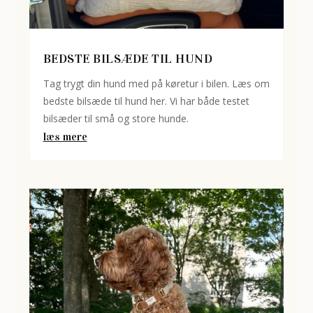
BEDSTE BILSÆDE TIL HUND
Tag trygt din hund med på køretur i bilen. Læs om
bedste bilsæde til hund her. Vi har både testet
bilsæder til små og store hunde.
læs mere