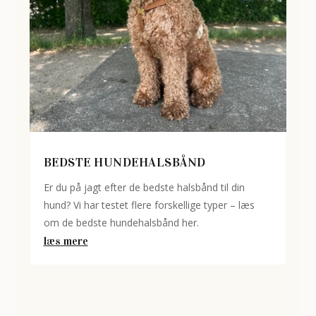
BEDSTE HUNDEHALSBÅND
Er du på jagt efter de bedste halsbånd til din
hund? Vi har testet flere forskellige typer – læs
om de bedste hundehalsbånd her.
læs mere