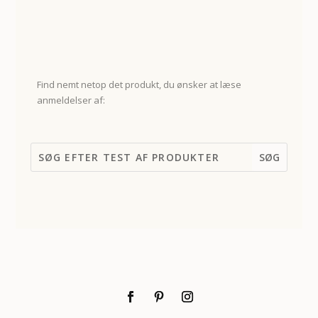
Find nemt netop det produkt, du ønsker at læse
anmeldelser af: