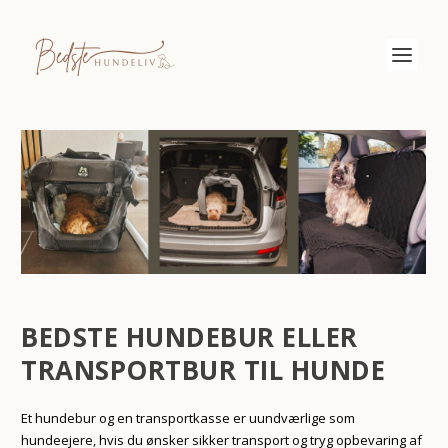
BEDSTE HUNDEBUR ELLER
TRANSPORTBUR TIL HUNDE
Et hundebur og en transportkasse er uundværlige som
hundeejere, hvis du ønsker sikker transport og tryg opbevaring af