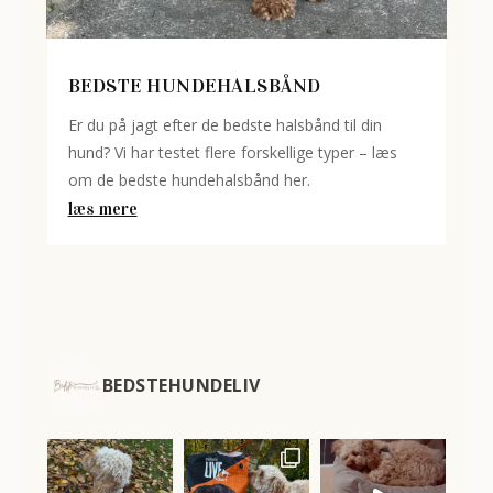
BEDSTE HUNDEHALSBÅND
Er du på jagt efter de bedste halsbånd til din
hund? Vi har testet flere forskellige typer – læs
om de bedste hundehalsbånd her.
læs mere
BEDSTEHUNDELIV