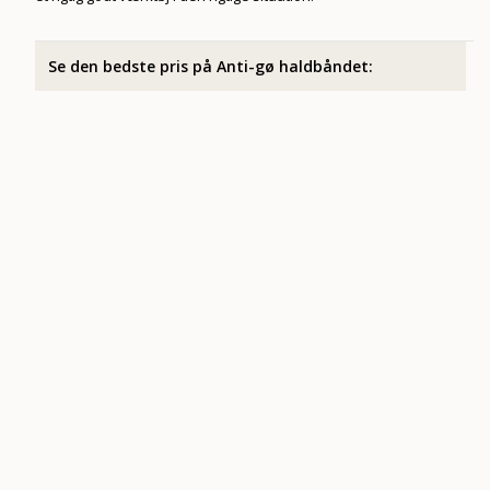
Se den bedste pris på Anti-gø haldbåndet: