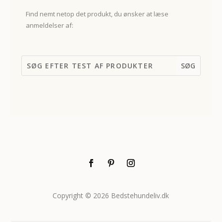
Find nemt netop det produkt, du ønsker at læse
anmeldelser af:
Copyright © 2026 Bedstehundeliv.dk