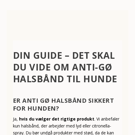
DIN GUIDE – DET SKAL
DU VIDE OM ANTI-GØ
HALSBÅND TIL HUNDE
ER ANTI GØ HALSBÅND SIKKERT
FOR HUNDEN?
Ja,
hvis du vælger det rigtige produkt
. Vi anbefaler
kun halsbånd, der arbejder med lyd eller citronella-
spray. Du bør undgå produkter med stød, da de kan