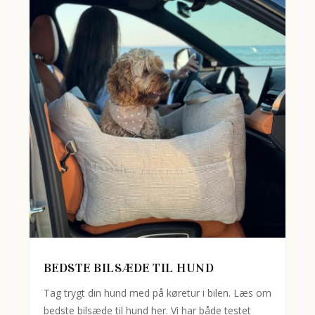
BEDSTE BILSÆDE TIL HUND
Tag trygt din hund med på køretur i bilen. Læs om
bedste bilsæde til hund her. Vi har både testet